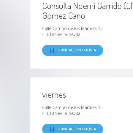
Consulta Noemí Garrido (Cl
Gómez Cano
Calle Campo de los Mártires 15
41018 Sevilla, Sevilla
LLAME AL ESPECIALISTA
viernes
Calle Campo de los Mártires 15
41018 Sevilla, Sevilla
LLAME AL ESPECIALISTA