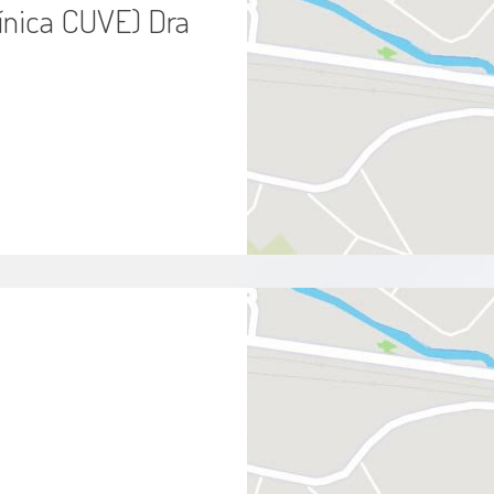
ínica CUVE) Dra