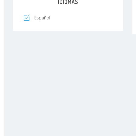
IDIOMAS
Español