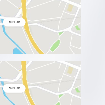
AMPLIAR
AMPLIAR