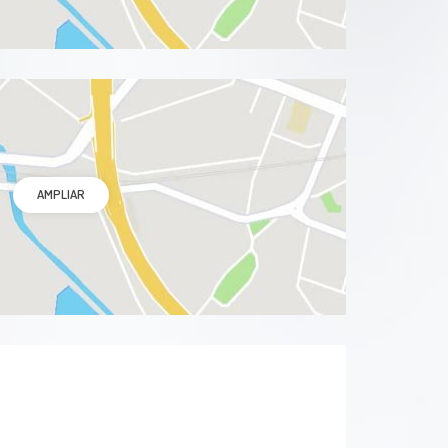
AMPLIAR