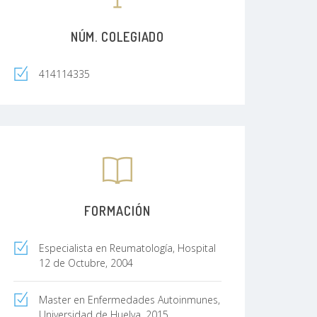
NÚM. COLEGIADO
414114335
FORMACIÓN
Especialista en Reumatología, Hospital
12 de Octubre, 2004
Master en Enfermedades Autoinmunes,
Universidad de Huelva, 2015