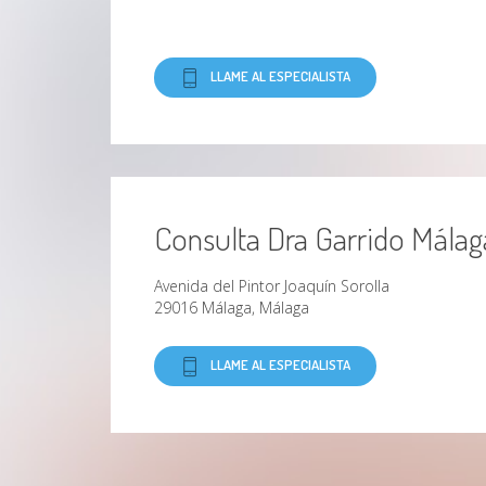
LLAME AL ESPECIALISTA
Consulta Dra Garrido Málag
Avenida del Pintor Joaquín Sorolla
29016 Málaga, Málaga
LLAME AL ESPECIALISTA