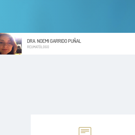
DRA. NOEMI GARRIDO PUÑAL
REUMATÓLOGO