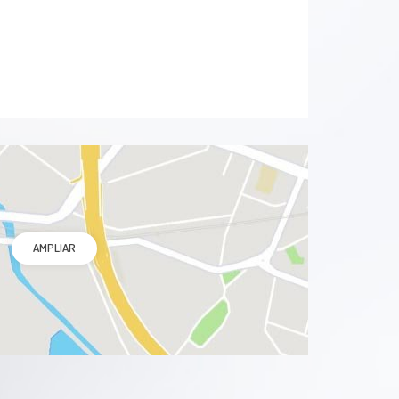
AMPLIAR