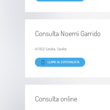
Consulta Noemí Garrido
.
41003 Sevilla, Sevilla
LLAME AL ESPECIALISTA
Consulta online