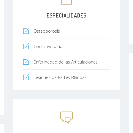
ESPECIALIDADES
Osteoporosis
Conectivopatías
Enfermedad de las Articulaciones
Lesiones de Partes Blandas