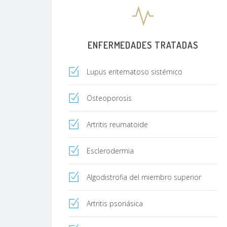
ENFERMEDADES TRATADAS
Lupus eritematoso sistémico
Osteoporosis
Artritis reumatoide
Esclerodermia
Algodistrofia del miembro superior
Artritis psoriásica