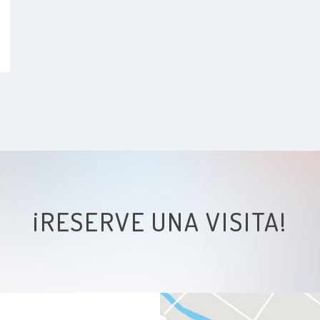
¡RESERVE UNA VISITA!