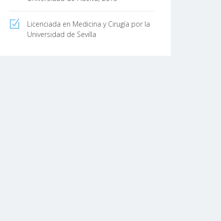
Licenciada en Medicina y Cirugía por la
Universidad de Sevilla