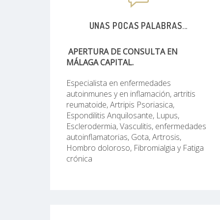
UNAS POCAS PALABRAS...
APERTURA DE CONSULTA EN
MÁLAGA CAPITAL.
Especialista en enfermedades
autoinmunes y en inflamación, artritis
reumatoide, Artripis Psoriasica,
Espondilitis Anquilosante, Lupus,
Esclerodermia, Vasculitis, enfermedades
autoinflamatorias, Gota, Artrosis,
Hombro doloroso, Fibromialgia y Fatiga
crónica