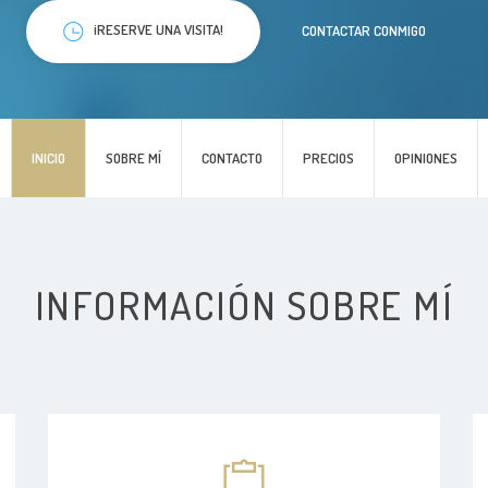
¡RESERVE UNA VISITA!
CONTACTAR CONMIGO
INICIO
SOBRE MÍ
CONTACTO
PRECIOS
OPINIONES
INFORMACIÓN SOBRE MÍ